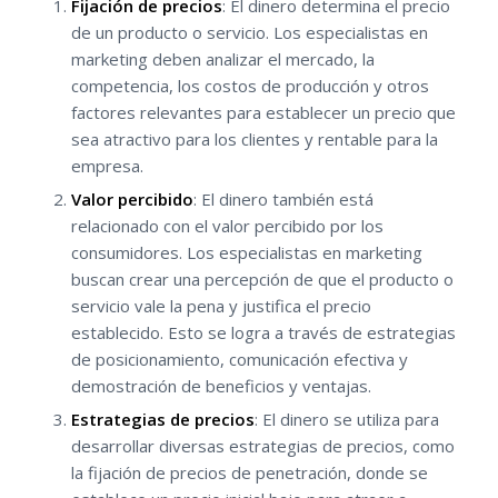
Fijación de precios
: El dinero determina el precio
de un producto o servicio. Los especialistas en
marketing deben analizar el mercado, la
competencia, los costos de producción y otros
factores relevantes para establecer un precio que
sea atractivo para los clientes y rentable para la
empresa.
Valor percibido
: El dinero también está
relacionado con el valor percibido por los
consumidores. Los especialistas en marketing
buscan crear una percepción de que el producto o
servicio vale la pena y justifica el precio
establecido. Esto se logra a través de estrategias
de posicionamiento, comunicación efectiva y
demostración de beneficios y ventajas.
Estrategias de precios
: El dinero se utiliza para
desarrollar diversas estrategias de precios, como
la fijación de precios de penetración, donde se