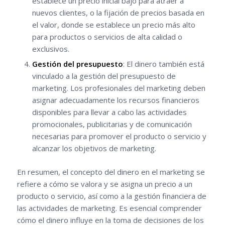
establece un precio inicial bajo para atraer a
nuevos clientes, o la fijación de precios basada en
el valor, donde se establece un precio más alto
para productos o servicios de alta calidad o
exclusivos.
Gestión del presupuesto
: El dinero también está
vinculado a la gestión del presupuesto de
marketing. Los profesionales del marketing deben
asignar adecuadamente los recursos financieros
disponibles para llevar a cabo las actividades
promocionales, publicitarias y de comunicación
necesarias para promover el producto o servicio y
alcanzar los objetivos de marketing.
En resumen, el concepto del dinero en el marketing se
refiere a cómo se valora y se asigna un precio a un
producto o servicio, así como a la gestión financiera de
las actividades de marketing. Es esencial comprender
cómo el dinero influye en la toma de decisiones de los