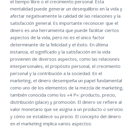
el tiempo libre o el crecimiento personal. Esta
mentalidad puede generar un desequilibrio en la vida y
afectar negativamente la calidad de las relaciones y la
satisfacción general. Es importante reconocer que el
dinero es una herramienta que puede facilitar ciertos
aspectos de la vida, pero no es el único factor
determinante de la felicidad y el éxito. En última
instancia, el significado y la satisfacción en la vida
provienen de diversos aspectos, como las relaciones
interpersonales, el propósito personal, el crecimiento
personal y la contribución a la sociedad. En el
marketing, el dinero desempeña un papel fundamental
como uno de los elementos de la mezcla de marketing,
también conocida como los «4 P»: producto, precio,
distribución (place) y promoción. El dinero se refiere al
valor monetario que se asigna a un producto o servicio
y cómo se establece su precio. El concepto del dinero
en el marketing implica varios aspectos: