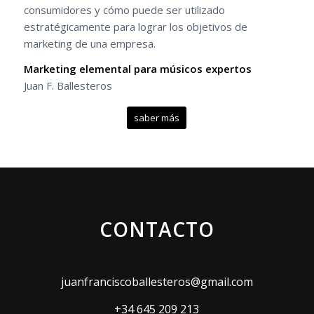
consumidores y cómo puede ser utilizado
estratégicamente para lograr los objetivos de
marketing de una empresa.
Marketing elemental para músicos expertos
Juan F. Ballesteros
saber más
CONTACTO
juanfranciscoballesteros@gmail.com
+34 645 209 213