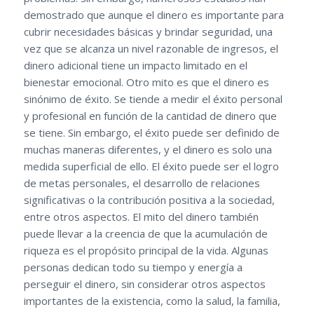
demostrado que aunque el dinero es importante para
cubrir necesidades básicas y brindar seguridad, una
vez que se alcanza un nivel razonable de ingresos, el
dinero adicional tiene un impacto limitado en el
bienestar emocional. Otro mito es que el dinero es
sinónimo de éxito. Se tiende a medir el éxito personal
y profesional en función de la cantidad de dinero que
se tiene. Sin embargo, el éxito puede ser definido de
muchas maneras diferentes, y el dinero es solo una
medida superficial de ello. El éxito puede ser el logro
de metas personales, el desarrollo de relaciones
significativas o la contribución positiva a la sociedad,
entre otros aspectos. El mito del dinero también
puede llevar a la creencia de que la acumulación de
riqueza es el propósito principal de la vida. Algunas
personas dedican todo su tiempo y energía a
perseguir el dinero, sin considerar otros aspectos
importantes de la existencia, como la salud, la familia,