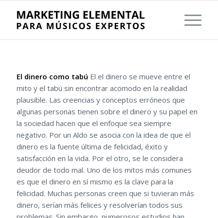
El dinero como tabú
El el dinero se mueve entre el
mito y el tabú sin encontrar acomodo en la realidad
plausible. Las creencias y conceptos erróneos que
algunas personas tienen sobre el dinero y su papel en
la sociedad hacen que el enfoque sea siempre
negativo. Por un Aldo se asocia con la idea de que el
dinero es la fuente última de felicidad, éxito y
satisfacción en la vida. Por el otro, se le considera
deudor de todo mal. Uno de los mitos más comunes
es que el dinero en sí mismo es la clave para la
felicidad. Muchas personas creen que si tuvieran más
dinero, serían más felices y resolverían todos sus
problemas. Sin embargo, numerosos estudios han