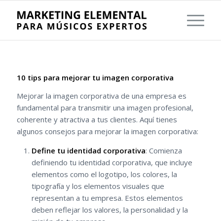
10 tips para mejorar tu imagen corporativa
Mejorar la imagen corporativa de una empresa es
fundamental para transmitir una imagen profesional,
coherente y atractiva a tus clientes. Aquí tienes
algunos consejos para mejorar la imagen corporativa:
Define tu identidad corporativa
: Comienza
definiendo tu identidad corporativa, que incluye
elementos como el logotipo, los colores, la
tipografía y los elementos visuales que
representan a tu empresa. Estos elementos
deben reflejar los valores, la personalidad y la