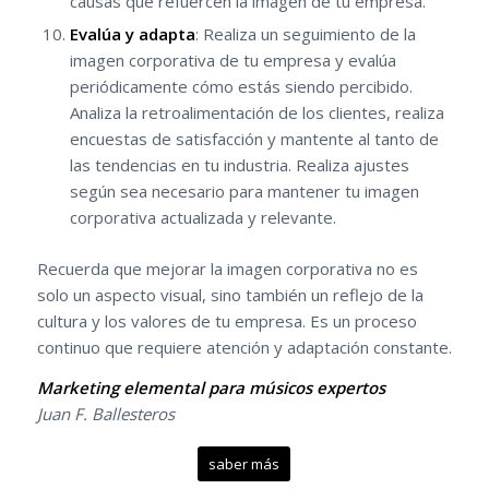
causas que refuercen la imagen de tu empresa.
Evalúa y adapta
: Realiza un seguimiento de la
imagen corporativa de tu empresa y evalúa
periódicamente cómo estás siendo percibido.
Analiza la retroalimentación de los clientes, realiza
encuestas de satisfacción y mantente al tanto de
las tendencias en tu industria. Realiza ajustes
según sea necesario para mantener tu imagen
corporativa actualizada y relevante.
Recuerda que mejorar la imagen corporativa no es
solo un aspecto visual, sino también un reflejo de la
cultura y los valores de tu empresa. Es un proceso
continuo que requiere atención y adaptación constante.
Marketing elemental para músicos expertos
Juan F. Ballesteros
saber más