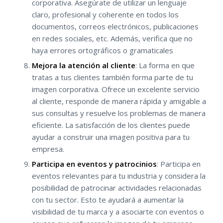
corporativa. Asegúrate de utilizar un lenguaje
claro, profesional y coherente en todos los
documentos, correos electrónicos, publicaciones
en redes sociales, etc. Además, verifica que no
haya errores ortográficos o gramaticales
Mejora la atención al cliente
: La forma en que
tratas a tus clientes también forma parte de tu
imagen corporativa. Ofrece un excelente servicio
al cliente, responde de manera rápida y amigable a
sus consultas y resuelve los problemas de manera
eficiente. La satisfacción de los clientes puede
ayudar a construir una imagen positiva para tu
empresa.
Participa en eventos y patrocinios
: Participa en
eventos relevantes para tu industria y considera la
posibilidad de patrocinar actividades relacionadas
con tu sector. Esto te ayudará a aumentar la
visibilidad de tu marca y a asociarte con eventos o