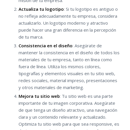
misión de tu empresa.
Actualiza tu logotipo
: Si tu logotipo es antiguo o
no refleja adecuadamente tu empresa, considera
actualizarlo. Un logotipo moderno y atractivo
puede hacer una gran diferencia en la percepción
de tu marca.
Consistencia en el diseño
: Asegúrate de
mantener la consistencia en el diseño de todos los
materiales de tu empresa, tanto en línea como
fuera de línea. Utiliza los mismos colores,
tipografías y elementos visuales en tu sitio web,
redes sociales, material impreso, presentaciones
y otros materiales de marketing.
Mejora tu sitio web
: Tu sitio web es una parte
importante de tu imagen corporativa. Asegúrate
de que tenga un diseño atractivo, una navegación
clara y un contenido relevante y actualizado.
Optimiza tu sitio web para que sea
responsive
, es