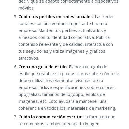
decir, que se adapte correctamente a dispositivos
móviles.
Cuida tus perfiles en redes sociales
: Las redes
sociales son una ventana importante hacia tu
empresa. Mantén tus perfiles actualizados y
alineados con tu identidad corporativa. Publica
contenido relevante y de calidad, interactúa con
tus seguidores y utiliza imágenes y gráficos
atractivos.
Crea una guía de estilo
: Elabora una guía de
estilo que establezca pautas claras sobre cómo se
deben utilizar los elementos visuales de tu
empresa. Incluye especificaciones sobre colores,
tipografías, tamaños de logotipo, estilos de
imágenes, etc. Esto ayudará a mantener una
coherencia en todos los materiales de marketing.
Cuida la comunicación escrita
: La forma en que
te comunicas también afecta a tu imagen