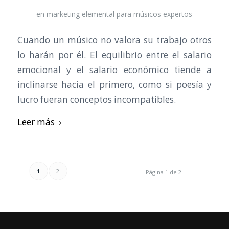
en
marketing elemental para músicos expertos
Cuando un músico no valora su trabajo otros
lo harán por él. El equilibrio entre el salario
emocional y el salario económico tiende a
inclinarse hacia el primero, como si poesía y
lucro fueran conceptos incompatibles.
Leer más
1
2
Página 1 de 2