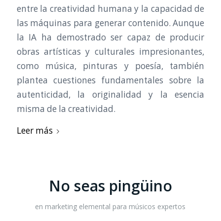
entre la creatividad humana y la capacidad de
las máquinas para generar contenido. Aunque
la IA ha demostrado ser capaz de producir
obras artísticas y culturales impresionantes,
como música, pinturas y poesía, también
plantea cuestiones fundamentales sobre la
autenticidad, la originalidad y la esencia
misma de la creatividad.
Leer más
No seas pingüino
en
marketing elemental para músicos expertos