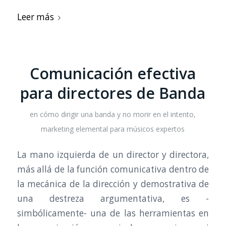
Leer más
Comunicación efectiva
para directores de Banda
en
cómo dirigir una banda y no morir en el intento
,
marketing elemental para músicos expertos
La mano izquierda de un director y directora,
más allá de la función comunicativa dentro de
la mecánica de la dirección y demostrativa de
una destreza argumentativa, es -
simbólicamente- una de las herramientas en