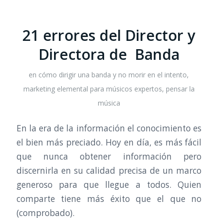
21 errores del Director y
Directora de Banda
en
cómo dirigir una banda y no morir en el intento
,
marketing elemental para músicos expertos
,
pensar la
música
En la era de la información el conocimiento es
el bien más preciado. Hoy en día, es más fácil
que nunca obtener información pero
discernirla en su calidad precisa de un marco
generoso para que llegue a todos. Quien
comparte tiene más éxito que el que no
(comprobado).