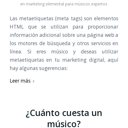
en
marketing elemental para músicos expertos
Las metaetiquetas (meta tags) son elementos
HTML que se utilizan para proporcionar
información adicional sobre una página web a
los motores de búsqueda y otros servicios en
línea. Si eres músico y deseas utilizar
metaetiquetas en tu marketing digital, aquí
hay algunas sugerencias:
Leer más
¿Cuánto cuesta un
músico?