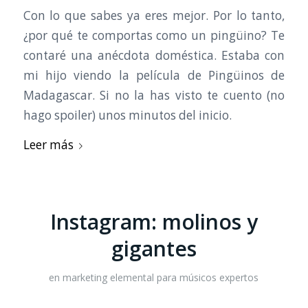
Con lo que sabes ya eres mejor. Por lo tanto,
¿por qué te comportas como un pingüino? Te
contaré una anécdota doméstica. Estaba con
mi hijo viendo la película de Pingüinos de
Madagascar. Si no la has visto te cuento (no
hago spoiler) unos minutos del inicio.
Leer más
Instagram: molinos y
gigantes
en
marketing elemental para músicos expertos