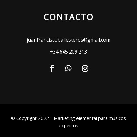
CONTACTO
juanfranciscoballesteros@gmail.com
+34 645 209 213
© Copyright 2022 – Marketing elemental para músicos
expertos