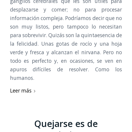
ganglios cerebrales que les son útiles para
desplazarse y comer; no para procesar
información compleja. Podríamos decir que no
son muy listos, pero tampoco lo necesitan
para sobrevivir. Quizás son la quintaesencia de
la felicidad. Unas gotas de rocío y una hoja
verde y fresca y alcanzan el nirvana. Pero no
todo es perfecto y, en ocasiones, se ven en
apuros difíciles de resolver. Como los
humanos.
Leer más
Quejarse es de