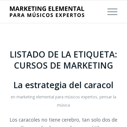
LISTADO DE LA ETIQUETA:
CURSOS DE MARKETING
La estrategia del caracol
en
marketing elemental para músicos expertos
,
pensar la
música
Los caracoles no tiene cerebro, tan solo dos de