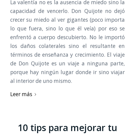
La valentía no es la ausencia de miedo sino la
capacidad de vencerlo. Don Quijote no dejó
crecer su miedo al ver gigantes (poco importa
lo que fuera, sino lo que él veía) por eso se
enfrentó a cuerpo descubierto. No le importó
los daños colaterales sino el resultante en
términos de enseñanza y crecimiento. El viaje
de Don Quijote es un viaje a ninguna parte,
porque hay ningún lugar donde ir sino viajar
al interior de uno mismo.
Leer más
10 tips para mejorar tu