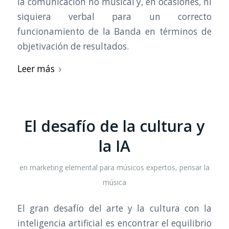
la comunicación no musical y, en ocasiones, ni
siquiera verbal para un correcto
funcionamiento de la Banda en términos de
objetivación de resultados.
Leer más
El desafío de la cultura y
la IA
en
marketing elemental para músicos expertos
,
pensar la
música
El gran desafío del arte y la cultura con la
inteligencia artificial es encontrar el equilibrio