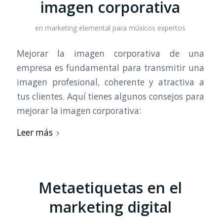
imagen corporativa
en
marketing elemental para músicos expertos
Mejorar la imagen corporativa de una
empresa es fundamental para transmitir una
imagen profesional, coherente y atractiva a
tus clientes. Aquí tienes algunos consejos para
mejorar la imagen corporativa:
Leer más
Metaetiquetas en el
marketing digital