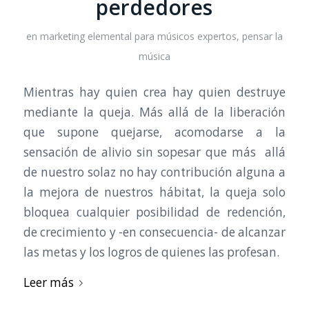
perdedores
en
marketing elemental para músicos expertos
,
pensar la
música
Mientras hay quien crea hay quien destruye
mediante la queja. Más allá de la liberación
que supone quejarse, acomodarse a la
sensación de alivio sin sopesar que más allá
de nuestro solaz no hay contribución alguna a
la mejora de nuestros hábitat, la queja solo
bloquea cualquier posibilidad de redención,
de crecimiento y -en consecuencia- de alcanzar
las metas y los logros de quienes las profesan.
Leer más